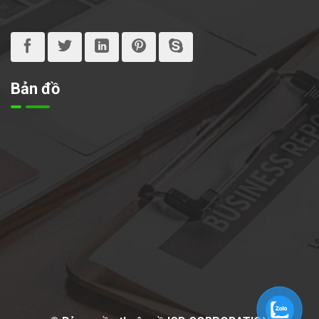
Bản đồ