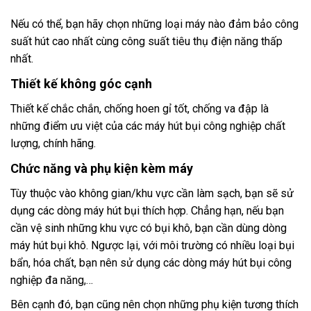
Nếu có thể, bạn hãy chọn những loại máy nào đảm bảo công
suất hút cao nhất cùng công suất tiêu thụ điện năng thấp
nhất.
Thiết kế không góc cạnh
Thiết kế chắc chắn, chống hoen gỉ tốt, chống va đập là
những điểm ưu việt của các máy hút bụi công nghiệp chất
lượng, chính hãng.
Chức năng và phụ kiện kèm máy
Tùy thuộc vào không gian/khu vực cần làm sạch, bạn sẽ sử
dụng các dòng máy hút bụi thích hợp. Chẳng hạn, nếu bạn
cần vệ sinh những khu vực có bụi khô, bạn cần dùng dòng
máy hút bụi khô. Ngược lại, với môi trường có nhiều loại bụi
bẩn, hóa chất, bạn nên sử dụng các dòng máy hút bụi công
nghiệp đa năng,…
Bên cạnh đó, bạn cũng nên chọn những phụ kiện tương thích