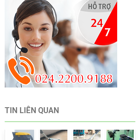
TIN LIÊN QUAN