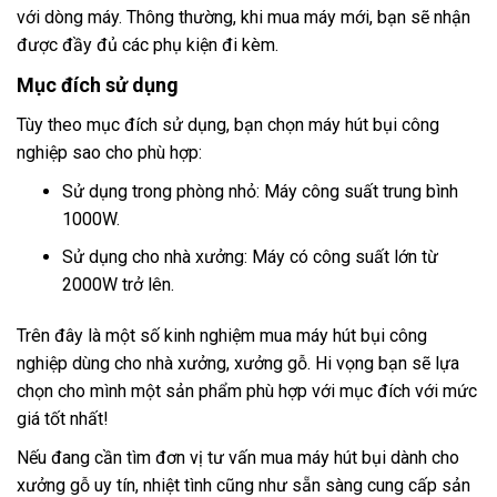
với dòng máy. Thông thường, khi mua máy mới, bạn sẽ nhận
được đầy đủ các phụ kiện đi kèm.
Mục đích sử dụng
Tùy theo mục đích sử dụng, bạn chọn máy hút bụi công
nghiệp sao cho phù hợp:
Sử dụng trong phòng nhỏ: Máy công suất trung bình
1000W.
Sử dụng cho nhà xưởng: Máy có công suất lớn từ
2000W trở lên.
Trên đây là một số kinh nghiệm mua máy hút bụi công
nghiệp dùng cho nhà xưởng, xưởng gỗ. Hi vọng bạn sẽ lựa
chọn cho mình một sản phẩm phù hợp với mục đích với mức
giá tốt nhất!
Nếu đang cần tìm đơn vị tư vấn mua máy hút bụi dành cho
xưởng gỗ uy tín, nhiệt tình cũng như sẵn sàng cung cấp sản