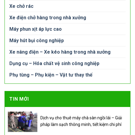
Xe chở rác
Xe điện chở hàng trong nhà xưởng
Máy phun xịt áp lực cao
Máy hút bụi công nghiệp
Xe nâng điện – Xe kéo hàng trong nhà xưởng
Dụng cụ – Hóa chất vệ sinh công nghiệp
Phụ tùng – Phụ kiện – Vật tư thay thế
TIN MỚI
Dịch vụ cho thuê máy chà sàn ngồi lái – Giải
pháp làm sạch thông minh, tiết kiệm chi phí