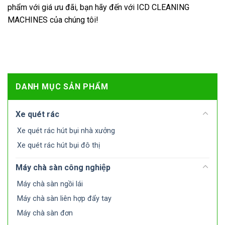
phẩm với giá ưu đãi, bạn hãy đến với ICD CLEANING
MACHINES của chúng tôi!
DANH MỤC SẢN PHẨM
Xe quét rác
Xe quét rác hút bụi nhà xưởng
Xe quét rác hút bụi đô thị
Máy chà sàn công nghiệp
Máy chà sàn ngồi lái
Máy chà sàn liên hợp đẩy tay
Máy chà sàn đơn