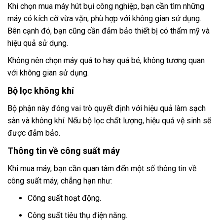
Khi chọn mua máy hút bụi công nghiệp, bạn cần tìm những
máy có kích cỡ vừa vặn, phù hợp với không gian sử dụng.
Bên cạnh đó, bạn cũng cần đảm bảo thiết bị có thẩm mỹ và
hiệu quả sử dụng.
Không nên chọn máy quá to hay quá bé, không tương quan
với không gian sử dụng.
Bộ lọc không khí
Bộ phận này đóng vai trò quyết định với hiệu quả làm sạch
sàn và không khí. Nếu bộ lọc chất lượng, hiệu quả vệ sinh sẽ
được đảm bảo.
Thông tin về công suất máy
Khi mua máy, bạn cần quan tâm đến một số thông tin về
công suất máy, chẳng hạn như:
Công suất hoạt động.
Công suất tiêu thụ điện năng.