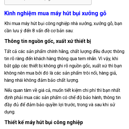
Kinh nghiệm mua máy hút bụi xưởng gỗ
Khi mua máy hút bụi công nghiệp nhà xưởng, xưởng gỗ, bạn
cần lưu ý đến 8 vấn đề cơ bản sau:
Thông tin nguồn gốc, xuất xứ thiết bị
Tất cả các sản phẩm chính hãng, chất lượng đều được thông
tin rõ ràng đến khách hàng thông qua tem nhãn. Vì vậy, khi
bắt gặp các thiết bị không ghi rõ nguồn gốc, xuất xứ thì bạn
không nên mua bởi đó là các sản phẩm trôi nổi, hàng giả,
hàng nhái không đảm bảo chất lượng.
Nếu quan tâm về giá cả, muốn tiết kiệm chi phí thì bạn nhất
định phải mua các sản phẩm có chế độ bảo hành, thông tin
đầy đủ để đảm bảo quyền lợi trước, trong và sau khi sử
dụng.
Thiết kế máy hút bụi công nghiệp