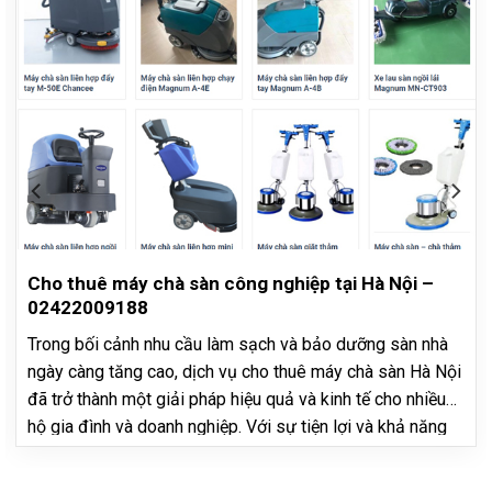
Cho thuê máy chà sàn công nghiệp tại Hà Nội –
02422009188
Trong bối cảnh nhu cầu làm sạch và bảo dưỡng sàn nhà
ngày càng tăng cao, dịch vụ cho thuê máy chà sàn Hà Nội
đã trở thành một giải pháp hiệu quả và kinh tế cho nhiều
hộ gia đình và doanh nghiệp. Với sự tiện lợi và khả năng
làm sạch vượt trội,…