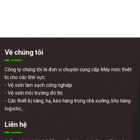
Về chúng tôi
Công ty chúng tôi là đơn vị chuyên cung cấp Máy móc thiêt
bị cho các lĩnh vực:
- Vệ sinh làm sạch công nghiệp
- Vệ sinh môi trường đô thị
- Các thiết bị nâng, hạ, kéo hàng trong nhà xưởng, kho hàng
logistic,…
Liên hệ