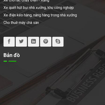
Xe chở rác chạy Điện - Xăng
Xe quét hút bụi nhà xưởng, khu công nghiệp
Xe điện kéo hàng, nâng hàng trong nhà xưởng
Cho thuê máy chà sàn
Bản đồ