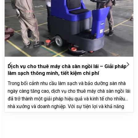
Dịch vụ cho thuê máy chà sàn ngồi lái – Giải pháp
làm sạch thông minh, tiết kiệm chi phí
Trong bối cảnh nhu cầu làm sạch và bảo dưỡng sàn nhà
ngày càng tăng cao, dịch vụ cho thuê máy chà sàn ngồi lái
đã trở thành một giải pháp hiệu quả và kinh tế cho nhiều
nhà xưởng và doanh nghiệp. Với sự tiện lợi và khả năng
làm sạch vượt trội, việc…