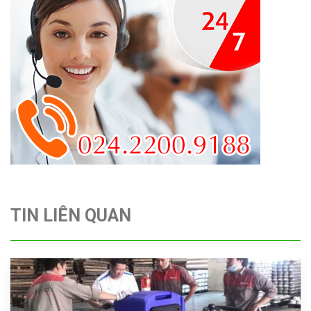
TIN LIÊN QUAN