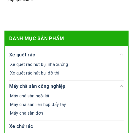
DANH MỤC SẢN PHẨM
Xe quét rác
Xe quét rác hút bụi nhà xưởng
Xe quét rác hút bụi đô thị
Máy chà sàn công nghiệp
Máy chà sàn ngồi lái
Máy chà sàn liên hợp đẩy tay
Máy chà sàn đơn
Xe chở rác