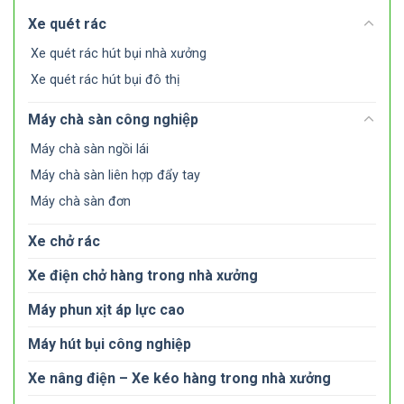
Xe quét rác
Xe quét rác hút bụi nhà xưởng
Xe quét rác hút bụi đô thị
Máy chà sàn công nghiệp
Máy chà sàn ngồi lái
Máy chà sàn liên hợp đẩy tay
Máy chà sàn đơn
Xe chở rác
Xe điện chở hàng trong nhà xưởng
Máy phun xịt áp lực cao
Máy hút bụi công nghiệp
Xe nâng điện – Xe kéo hàng trong nhà xưởng