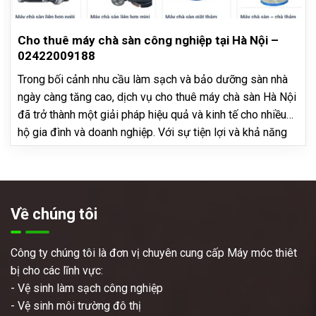
Cho thuê máy chà sàn công nghiệp tại Hà Nội –
02422009188
Trong bối cảnh nhu cầu làm sạch và bảo dưỡng sàn nhà
ngày càng tăng cao, dịch vụ cho thuê máy chà sàn Hà Nội
đã trở thành một giải pháp hiệu quả và kinh tế cho nhiều
hộ gia đình và doanh nghiệp. Với sự tiện lợi và khả năng
làm sạch vượt trội,…
Về chúng tôi
Công ty chúng tôi là đơn vị chuyên cung cấp Máy móc thiêt
bị cho các lĩnh vực:
- Vệ sinh làm sạch công nghiệp
- Vệ sinh môi trường đô thị