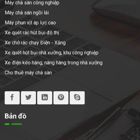
Máy chà sàn công nghiệp
Máy chà sàn ngồi lái
Máy phun xịt áp lực cao
Xe quét rác hút bụi đô thị
Xe chở rác chạy Điện - Xăng
Xe quét hút bụi nhà xưởng, khu công nghiệp
Xe điện kéo hàng, nâng hàng trong nhà xưởng
Cho thuê máy chà sàn
Bản đồ