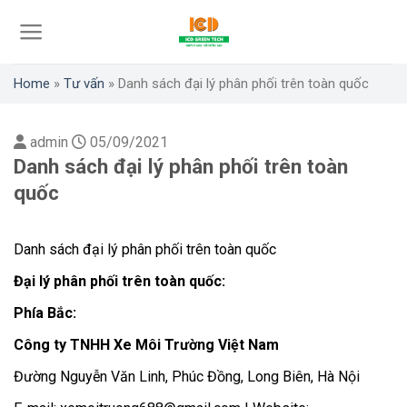
Skip
to
content
Home
»
Tư vấn
»
Danh sách đại lý phân phối trên toàn quốc
admin
05/09/2021
Danh sách đại lý phân phối trên toàn
quốc
Danh sách đại lý phân phối trên toàn quốc
Đại lý phân phối trên toàn quốc:
Phía Bắc:
Công ty TNHH Xe Môi Trường Việt Nam
Đường Nguyễn Văn Linh, Phúc Đồng, Long Biên, Hà Nội