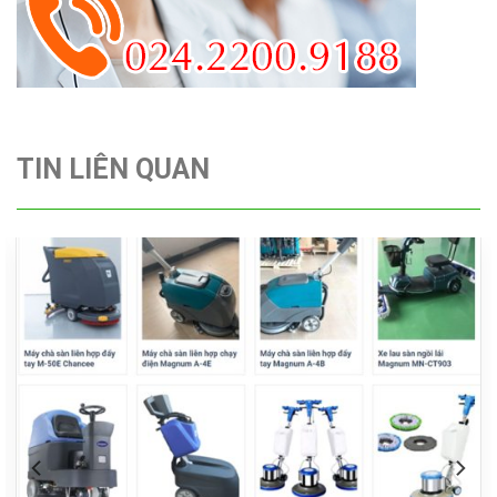
TIN LIÊN QUAN