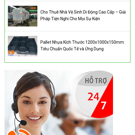
Cho Thuê Nhà Vệ Sinh Di Động Cao Cấp – Giải
Pháp Tiện Nghi Cho Mọi Sự Kiện
Pallet Nhựa Kích Thước 1200x1000x150mm:
Tiêu Chuẩn Quốc Tế và Ứng Dụng