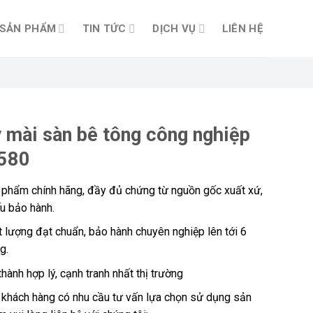
SẢN PHẨM
TIN TỨC
DỊCH VỤ
LIÊN HỆ
 mài sàn bê tông công nghiệp
580
 phẩm chính hãng, đầy đủ chứng từ nguồn gốc xuất xứ,
u bảo hành.
 lượng đạt chuẩn, bảo hành chuyên nghiệp lên tới 6
g.
thành hợp lý, cạnh tranh nhất thị trường
 khách hàng có nhu cầu tư vấn lựa chọn sử dụng sản