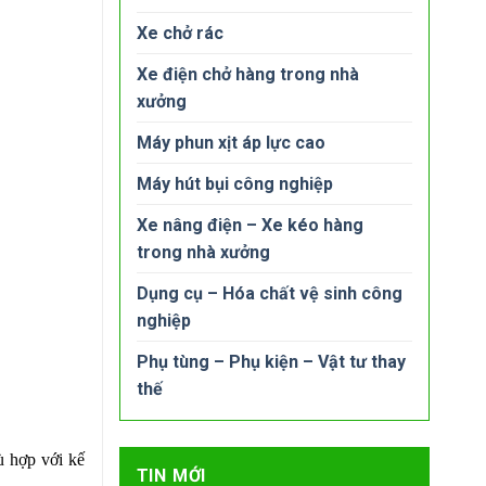
Xe chở rác
Xe điện chở hàng trong nhà
xưởng
Máy phun xịt áp lực cao
Máy hút bụi công nghiệp
Xe nâng điện – Xe kéo hàng
trong nhà xưởng
Dụng cụ – Hóa chất vệ sinh công
nghiệp
Phụ tùng – Phụ kiện – Vật tư thay
thế
ù hợp với kế
TIN MỚI