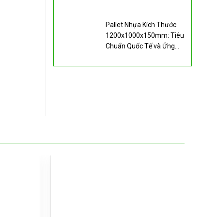
Pallet Nhựa Kích Thước
1200x1000x150mm: Tiêu
Chuẩn Quốc Tế và Ứng
Dụng