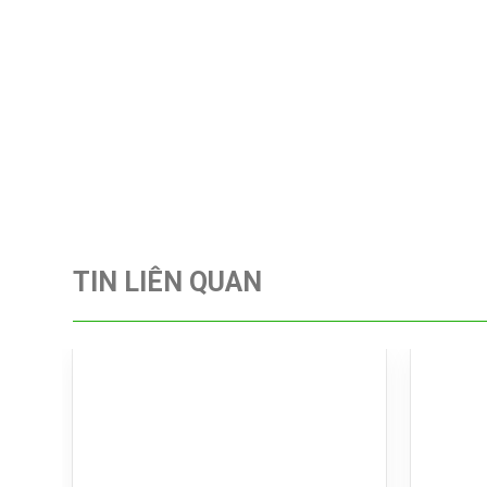
TIN LIÊN QUAN