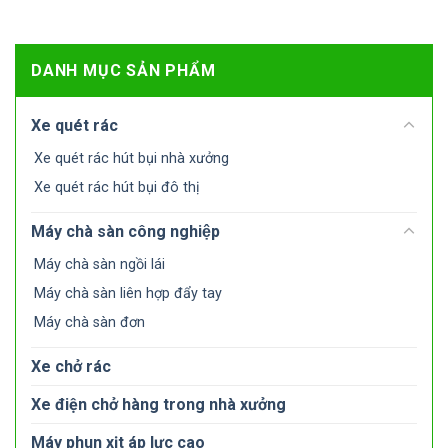
DANH MỤC SẢN PHẨM
Xe quét rác
Xe quét rác hút bụi nhà xưởng
Xe quét rác hút bụi đô thị
Máy chà sàn công nghiệp
Máy chà sàn ngồi lái
Máy chà sàn liên hợp đẩy tay
Máy chà sàn đơn
Xe chở rác
Xe điện chở hàng trong nhà xưởng
Máy phun xịt áp lực cao