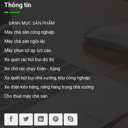
Thông tin
DANH MỤC SẢN PHẨM
Máy chà sàn công nghiệp
Máy chà sàn ngồi lái
Máy phun xịt áp lực cao
Xe quét rác hút bụi đô thị
Xe chở rác chạy Điện - Xăng
Xe quét hút bụi nhà xưởng, khu công nghiệp
Xe điện kéo hàng, nâng hàng trong nhà xưởng
Cho thuê máy chà sàn