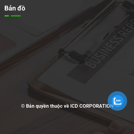
Bản đồ
© Bản quyền thuộc về ICD CORPORATION