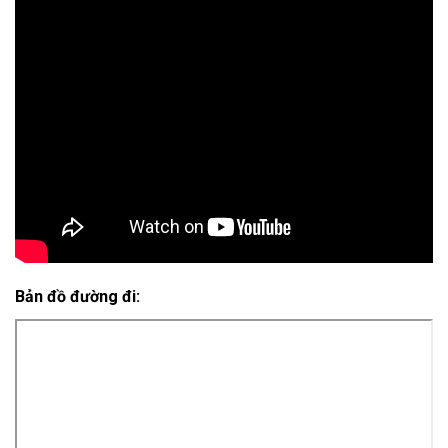
Bản đồ đường đi: