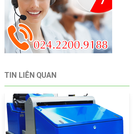
TIN LIÊN QUAN