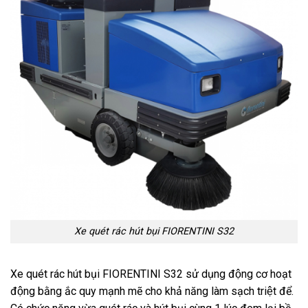
Xe quét rác hút bụi FIORENTINI S32
Xe quét rác hút bụi FIORENTINI S32 sử dụng động cơ hoạt
động bằng ắc quy mạnh mẽ cho khả năng làm sạch triệt để.