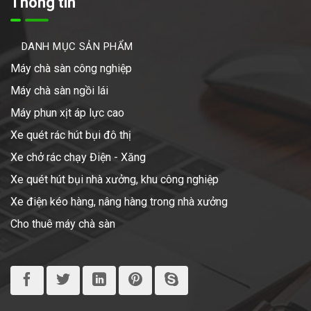
Thông tin
DANH MỤC SẢN PHẨM
Máy chà sàn công nghiệp
Máy chà sàn ngồi lái
Máy phun xịt áp lực cao
Xe quét rác hút bụi đô thị
Xe chở rác chạy Điện - Xăng
Xe quét hút bụi nhà xưởng, khu công nghiệp
Xe điện kéo hàng, nâng hàng trong nhà xưởng
Cho thuê máy chà sàn