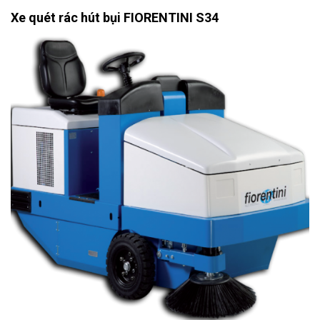
Xe quét rác hút bụi FIORENTINI S34