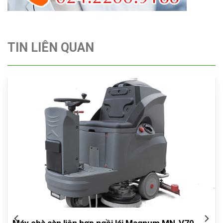
TIN LIÊN QUAN