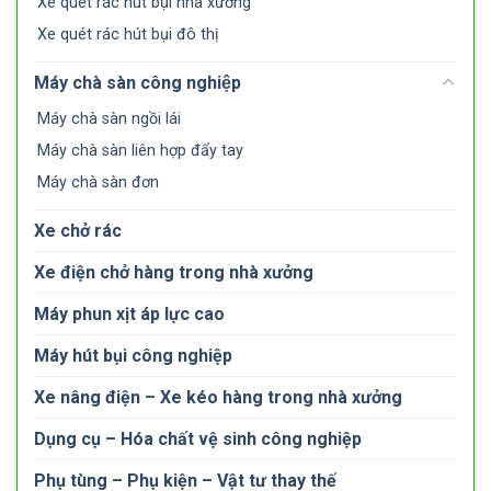
Xe quét rác hút bụi nhà xưởng
Xe quét rác hút bụi đô thị
Máy chà sàn công nghiệp
Máy chà sàn ngồi lái
Máy chà sàn liên hợp đẩy tay
Máy chà sàn đơn
Xe chở rác
Xe điện chở hàng trong nhà xưởng
Máy phun xịt áp lực cao
Máy hút bụi công nghiệp
Xe nâng điện – Xe kéo hàng trong nhà xưởng
Dụng cụ – Hóa chất vệ sinh công nghiệp
Phụ tùng – Phụ kiện – Vật tư thay thế