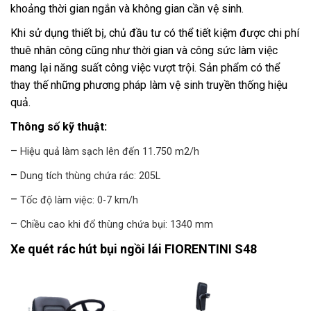
khoảng thời gian ngắn và không gian cần vệ sinh.
Khi sử dụng thiết bị, chủ đầu tư có thể tiết kiệm được chi phí
thuê nhân công cũng như thời gian và công sức làm việc
mang lại năng suất công việc vượt trội. Sản phẩm có thể
thay thế những phương pháp làm vệ sinh truyền thống hiệu
quả.
Thông số kỹ thuật:
–
Hiệu quả làm sạch lên đến 11.750 m2/h
–
Dung tích thùng chứa rác: 205L
–
Tốc độ làm việc: 0-7 km/h
–
Chiều cao khi đổ thùng chứa bụi: 1340 mm
Xe quét rác hút bụi ngồi lái FIORENTINI S48