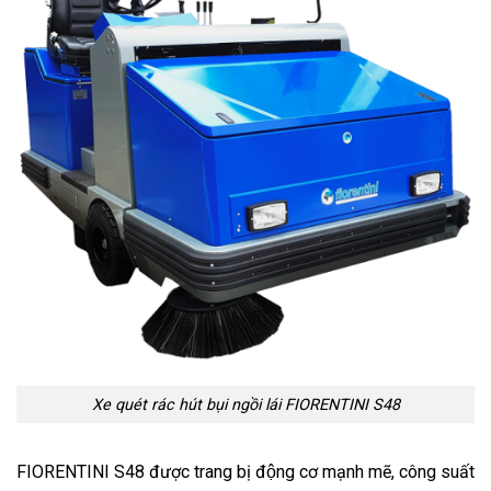
Xe quét rác hút bụi ngồi lái FIORENTINI S48
FIORENTINI S48 được trang bị động cơ mạnh mẽ, công suất