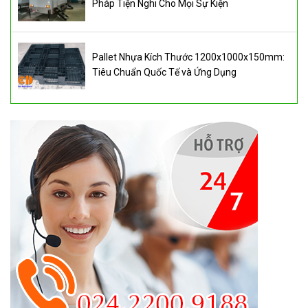
Pháp Tiện Nghi Cho Mọi Sự Kiện
Pallet Nhựa Kích Thước 1200x1000x150mm:
Tiêu Chuẩn Quốc Tế và Ứng Dụng