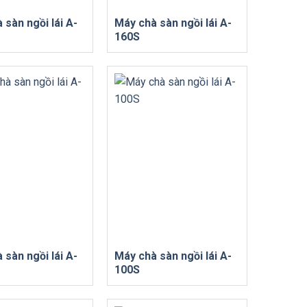
 sàn ngồi lái A-
Máy chà sàn ngồi lái A-
160S
 sàn ngồi lái A-
Máy chà sàn ngồi lái A-
100S