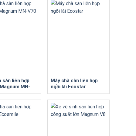
 sàn liên hợp
Máy chà sàn liên hợp
i Magnum MN-
ngồi lái Ecostar