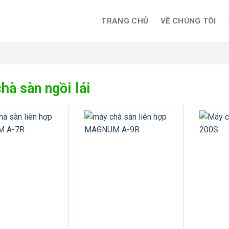
TRANG CHỦ
VỀ CHÚNG TÔI
à sàn ngồi lái