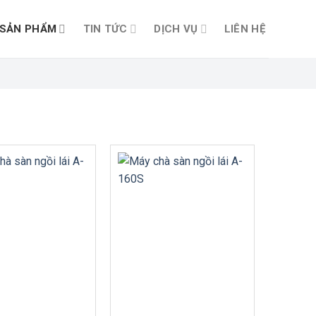
SẢN PHẨM
TIN TỨC
DỊCH VỤ
LIÊN HỆ