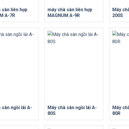
 sàn liên hợp
máy chà sàn liên hợp
Máy chà
M A-7R
MAGNUM A-9R
200S
sàn ngồi lái A-
Máy chà sàn ngồi lái A-
Máy chà
80S
80R