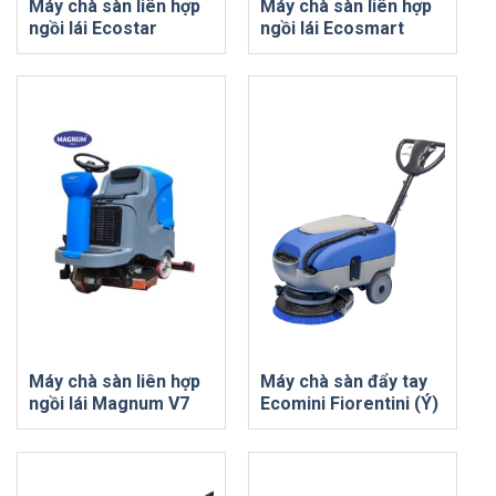
Máy chà sàn liên hợp
Máy chà sàn liên hợp
ngồi lái Ecostar
ngồi lái Ecosmart
Máy chà sàn liên hợp
Máy chà sàn đẩy tay
ngồi lái Magnum V7
Ecomini Fiorentini (Ý)