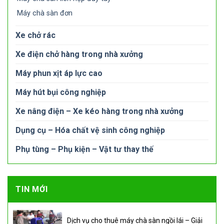
Máy chà sàn đơn
Xe chở rác
Xe điện chở hàng trong nhà xưởng
Máy phun xịt áp lực cao
Máy hút bụi công nghiệp
Xe nâng điện – Xe kéo hàng trong nhà xưởng
Dụng cụ – Hóa chất vệ sinh công nghiệp
Phụ tùng – Phụ kiện – Vật tư thay thế
TIN MỚI
Dịch vụ cho thuê máy chà sàn ngồi lái – Giải