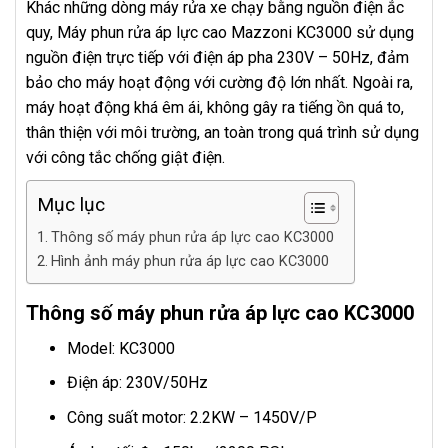
Khác những dòng máy rửa xe chạy bằng nguồn điện ắc
quy, Máy phun rửa áp lực cao Mazzoni KC3000 sử dụng
nguồn điện trực tiếp với điện áp pha 230V – 50Hz, đảm
bảo cho máy hoạt động với cường độ lớn nhất. Ngoài ra,
máy hoạt động khá êm ái, không gây ra tiếng ồn quá to,
thân thiện với môi trường, an toàn trong quá trình sử dụng
với công tắc chống giật điện.
Mục lục
Thông số máy phun rửa áp lực cao KC3000
Hình ảnh máy phun rửa áp lực cao KC3000
Thông số máy phun rửa áp lực cao KC3000
Model: KC3000
Điện áp: 230V/50Hz
Công suất motor: 2.2KW – 1450V/P