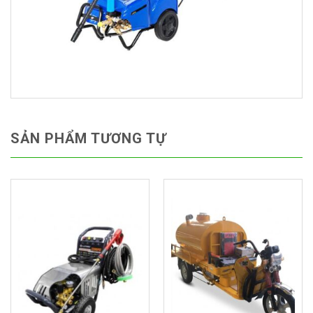
SẢN PHẨM TƯƠNG TỰ