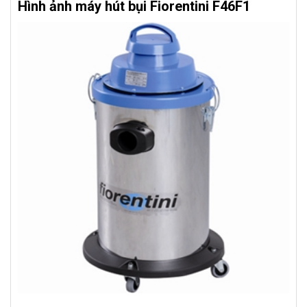
Hình ảnh máy hút bụi Fiorentini F46F1