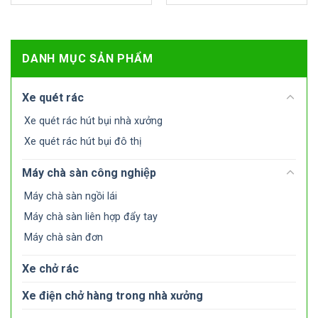
DANH MỤC SẢN PHẨM
Xe quét rác
Xe quét rác hút bụi nhà xưởng
Xe quét rác hút bụi đô thị
Máy chà sàn công nghiệp
Máy chà sàn ngồi lái
Máy chà sàn liên hợp đẩy tay
Máy chà sàn đơn
Xe chở rác
Xe điện chở hàng trong nhà xưởng