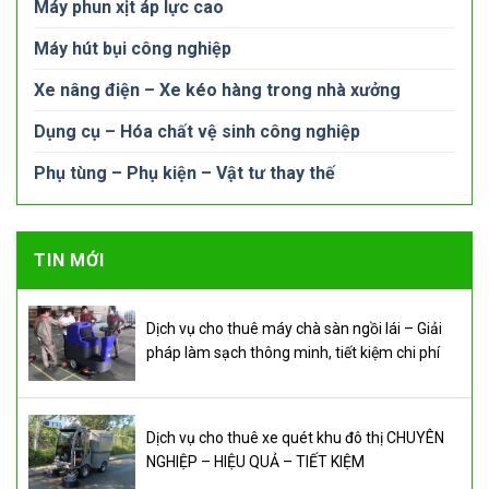
Máy phun xịt áp lực cao
Máy hút bụi công nghiệp
Xe nâng điện – Xe kéo hàng trong nhà xưởng
Dụng cụ – Hóa chất vệ sinh công nghiệp
Phụ tùng – Phụ kiện – Vật tư thay thế
TIN MỚI
Dịch vụ cho thuê máy chà sàn ngồi lái – Giải
pháp làm sạch thông minh, tiết kiệm chi phí
Dịch vụ cho thuê xe quét khu đô thị CHUYÊN
NGHIỆP – HIỆU QUẢ – TIẾT KIỆM