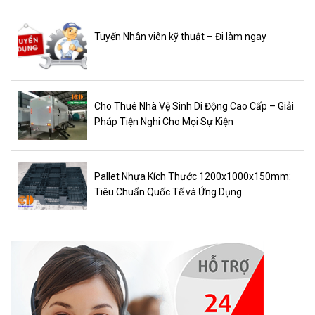
Tuyển Nhân viên kỹ thuật – Đi làm ngay
Cho Thuê Nhà Vệ Sinh Di Động Cao Cấp – Giải
Pháp Tiện Nghi Cho Mọi Sự Kiện
Pallet Nhựa Kích Thước 1200x1000x150mm:
Tiêu Chuẩn Quốc Tế và Ứng Dụng