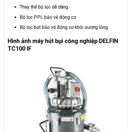
Thay thế bộ lọc dễ dàng
Bộ lọc PPL bảo vệ động cơ
Bộ lọc bọt bảo vệ động cơ khỏi sương lỏng
Hình ảnh máy hút bụi công nghiệp DELFIN
TC100 IF