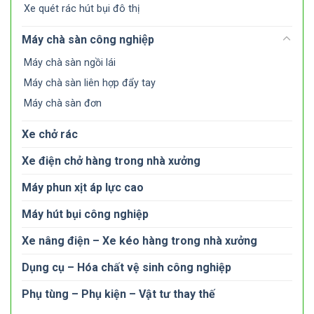
Xe quét rác hút bụi đô thị
Máy chà sàn công nghiệp
Máy chà sàn ngồi lái
Máy chà sàn liên hợp đẩy tay
Máy chà sàn đơn
Xe chở rác
Xe điện chở hàng trong nhà xưởng
Máy phun xịt áp lực cao
Máy hút bụi công nghiệp
Xe nâng điện – Xe kéo hàng trong nhà xưởng
Dụng cụ – Hóa chất vệ sinh công nghiệp
Phụ tùng – Phụ kiện – Vật tư thay thế