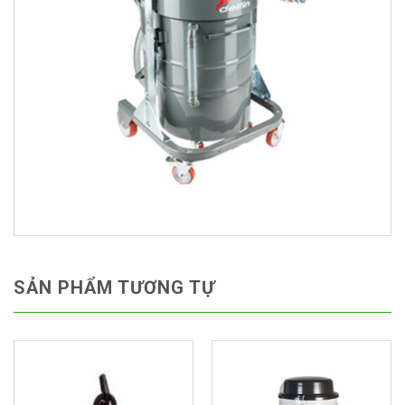
SẢN PHẨM TƯƠNG TỰ