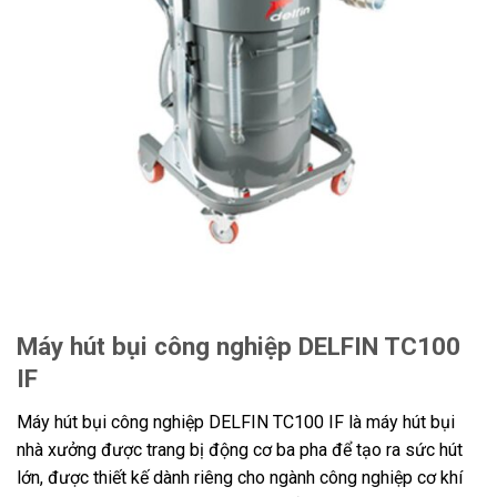
Máy hút bụi công nghiệp DELFIN TC100
IF
Máy hút bụi công nghiệp DELFIN TC100 IF là máy hút bụi
nhà xưởng được trang bị động cơ ba pha để tạo ra sức hút
lớn, được thiết kế dành riêng cho ngành công nghiệp cơ khí