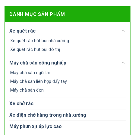
DANH MỤC SẢN PHẨM
Xe quét rác
Xe quét rác hút bụi nhà xưởng
Xe quét rác hút bụi đô thị
Máy chà sàn công nghiệp
Máy chà sàn ngồi lái
Máy chà sàn liên hợp đẩy tay
Máy chà sàn đơn
Xe chở rác
Xe điện chở hàng trong nhà xưởng
Máy phun xịt áp lực cao