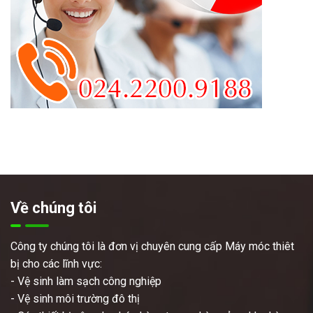
Về chúng tôi
Công ty chúng tôi là đơn vị chuyên cung cấp Máy móc thiêt
bị cho các lĩnh vực:
- Vệ sinh làm sạch công nghiệp
- Vệ sinh môi trường đô thị