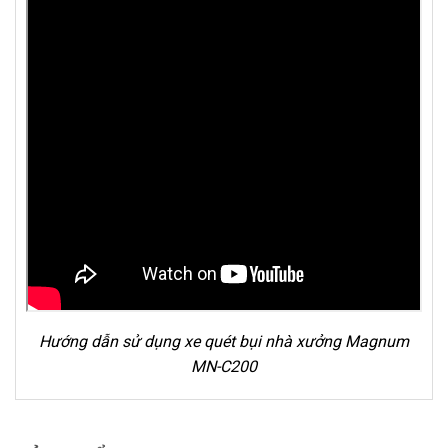
Hướng dẫn sử dụng xe quét bụi nhà xưởng Magnum
MN-C200