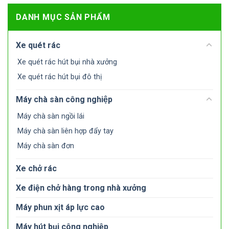
DANH MỤC SẢN PHẨM
Xe quét rác
Xe quét rác hút bụi nhà xưởng
Xe quét rác hút bụi đô thị
Máy chà sàn công nghiệp
Máy chà sàn ngồi lái
Máy chà sàn liên hợp đẩy tay
Máy chà sàn đơn
Xe chở rác
Xe điện chở hàng trong nhà xưởng
Máy phun xịt áp lực cao
Máy hút bụi công nghiệp