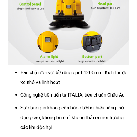
Bàn chải đôi với bề rộng quét 1300mm. Kích thước
xe nhỏ và linh hoạt
Công nghệ tiên tiến từ ITALIA, tiêu chuẩn Châu Âu
Sử dụng pin không cần bảo dưỡng, hiệu năng sử
dụng cao, không bị rò rỉ, không thải ra môi trường
các khí độc hại