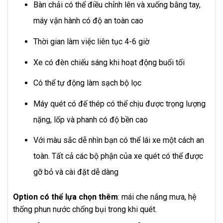
Bàn chải có thể điều chỉnh lên và xuống bằng tay,
máy vận hành có độ an toàn cao
Thời gian làm việc liên tục 4-6 giờ
Xe có đèn chiếu sáng khi hoạt động buổi tối
Có thể tự động làm sạch bộ lọc
Máy quét có đế thép có thể chịu được trọng lượng
nặng, lốp và phanh có độ bền cao
Với màu sắc dễ nhìn bạn có thể lái xe một cách an
toàn. Tất cả các bộ phận của xe quét có thể được
gỡ bỏ và cài đặt dễ dàng
Option có thể lựa chọn thêm
: mái che nắng mưa, hệ
thống phun nước chống bụi trong khi quét.