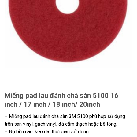
Miếng pad lau đánh chà sàn 5100 16
inch / 17 inch / 18 inch/ 20inch
– Miếng pad lau đánh chà sàn 3M 5100 phù hợp sử dụng
trên sàn vinyl, gạch vinyl, đá cẩm thạch hoặc bê tông.
– Độ bền cao, kéo dài thời gian sử dụng.