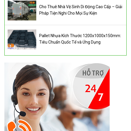
Cho Thuê Nhà Vệ Sinh Di Động Cao Cấp – Giải
Pháp Tiện Nghi Cho Mọi Sự Kiện
Pallet Nhựa Kích Thước 1200x1000x150mm:
Tiêu Chuẩn Quốc Tế và Ứng Dụng