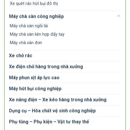
Xe quét rác hút bụi đô thị
Máy chà sàn công nghiệp
Máy chà sàn ngồi lái
Máy chà sàn liên hợp đẩy tay
Máy chà sàn đơn
Xe chở rác
Xe điện chở hàng trong nhà xưởng
Máy phun xịt áp lực cao
Máy hút bụi công nghiệp
Xe nâng điện – Xe kéo hàng trong nhà xưởng
Dụng cụ – Hóa chất vệ sinh công nghiệp
Phụ tùng – Phụ kiện – Vật tư thay thế