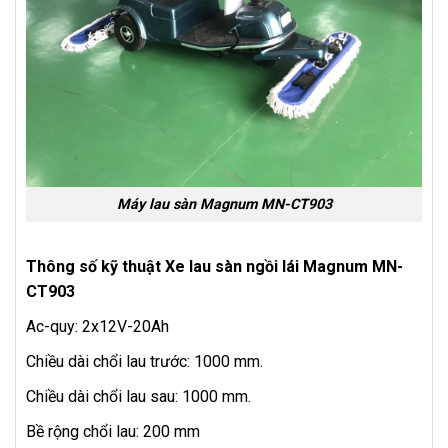
Máy lau sàn Magnum MN-CT903
Thông số kỹ thuật Xe lau sàn ngồi lái Magnum MN-
CT903
Ac-quy: 2x12V-20Ah
Chiều dài chổi lau trước: 1000 mm.
Chiều dài chổi lau sau: 1000 mm.
Bề rộng chổi lau: 200 mm