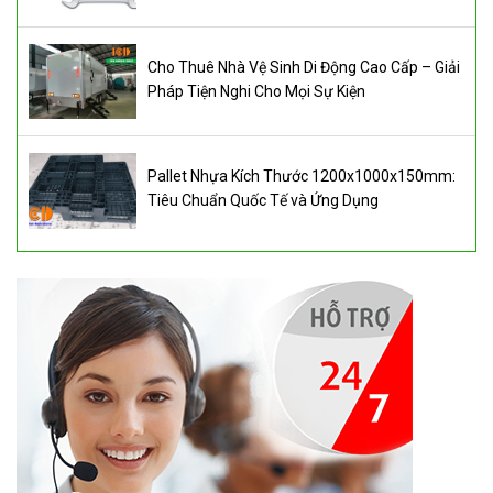
Cho Thuê Nhà Vệ Sinh Di Động Cao Cấp – Giải
Pháp Tiện Nghi Cho Mọi Sự Kiện
Pallet Nhựa Kích Thước 1200x1000x150mm:
Tiêu Chuẩn Quốc Tế và Ứng Dụng