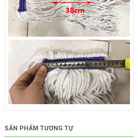
SẢN PHẨM TƯƠNG TỰ