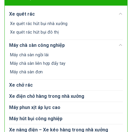
Xe quét rác
Xe quét rác hút bụi nhà xưởng
Xe quét rác hút bụi đô thị
Máy chà sàn công nghiệp
Máy chà sàn ngồi lái
Máy chà sàn liên hợp đẩy tay
Máy chà sàn đơn
Xe chở rác
Xe điện chở hàng trong nhà xưởng
Máy phun xịt áp lực cao
Máy hút bụi công nghiệp
Xe nâng điện – Xe kéo hàng trong nhà xưởng